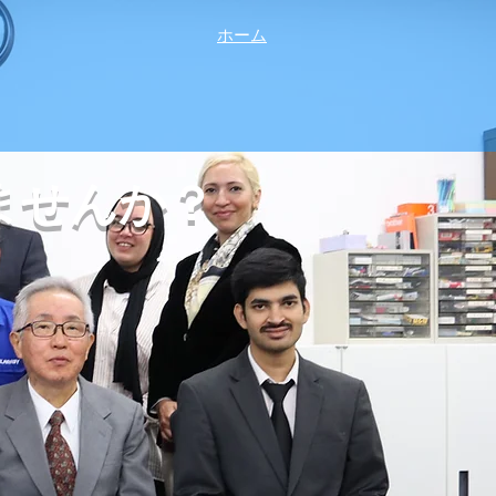
ホーム
ませんか？