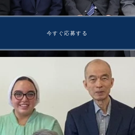
今すぐ応募する